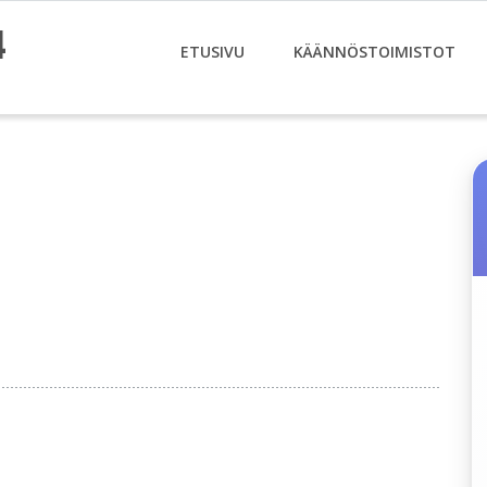
4
ETUSIVU
KÄÄNNÖSTOIMISTOT