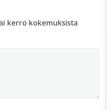
ai kerro kokemuksista