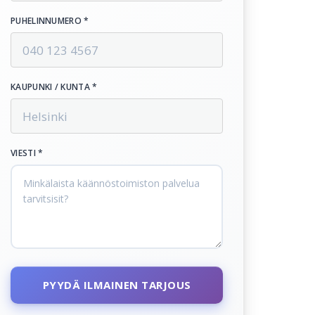
PUHELINNUMERO *
KAUPUNKI / KUNTA *
VIESTI *
PYYDÄ ILMAINEN TARJOUS