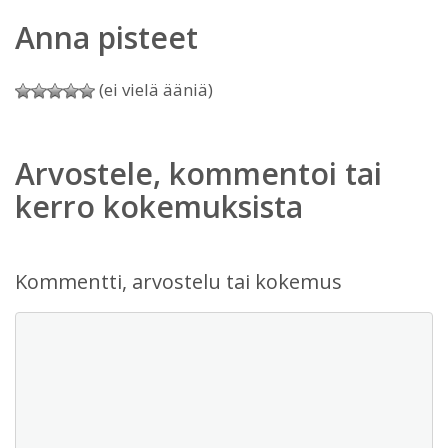
Anna pisteet
(ei vielä ääniä)
Arvostele, kommentoi tai
kerro kokemuksista
Kommentti, arvostelu tai kokemus