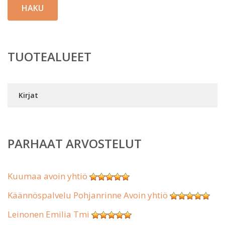
HAKU
TUOTEALUEET
Kirjat
PARHAAT ARVOSTELUT
Kuumaa avoin yhtiö
Käännöspalvelu Pohjanrinne Avoin yhtiö
Leinonen Emilia Tmi