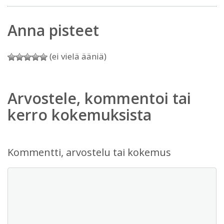
Anna pisteet
(ei vielä ääniä)
Arvostele, kommentoi tai
kerro kokemuksista
Kommentti, arvostelu tai kokemus