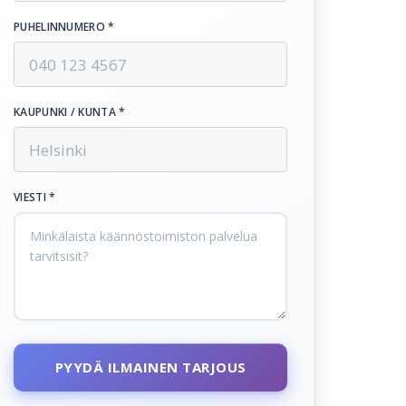
PUHELINNUMERO *
KAUPUNKI / KUNTA *
VIESTI *
PYYDÄ ILMAINEN TARJOUS