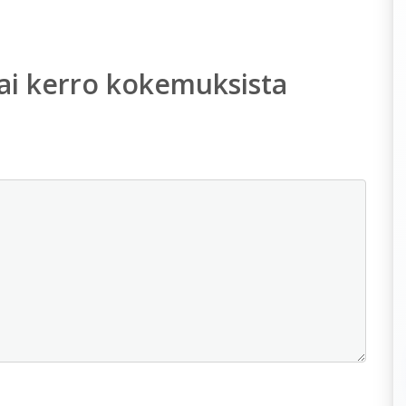
ai kerro kokemuksista