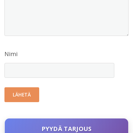
Nimi
PYYDÄ TARJOUS