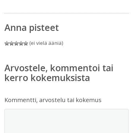
Anna pisteet
(ei vielä ääniä)
Arvostele, kommentoi tai
kerro kokemuksista
Kommentti, arvostelu tai kokemus