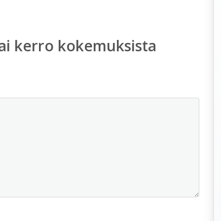
ai kerro kokemuksista