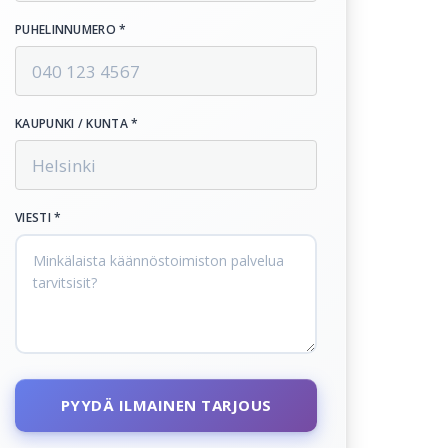
PUHELINNUMERO *
KAUPUNKI / KUNTA *
VIESTI *
PYYDÄ ILMAINEN TARJOUS