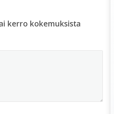
ai kerro kokemuksista