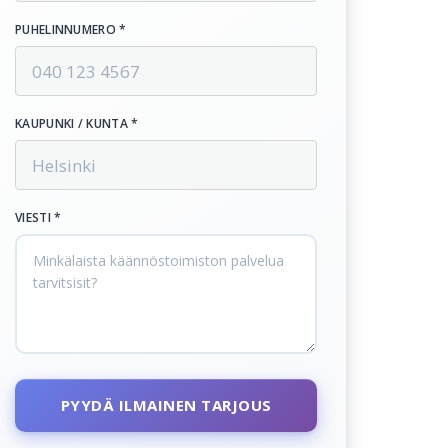
PUHELINNUMERO *
KAUPUNKI / KUNTA *
VIESTI *
PYYDÄ ILMAINEN TARJOUS