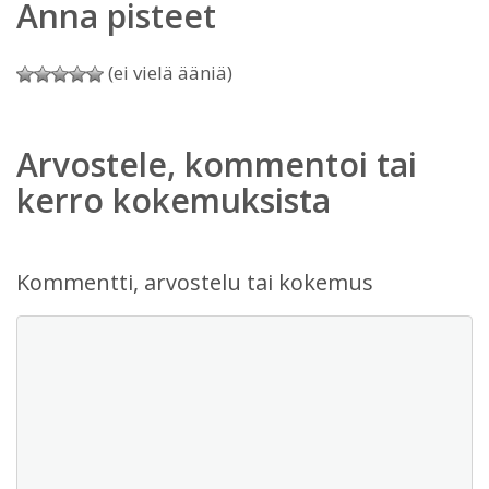
Anna pisteet
(ei vielä ääniä)
Arvostele, kommentoi tai
kerro kokemuksista
Kommentti, arvostelu tai kokemus