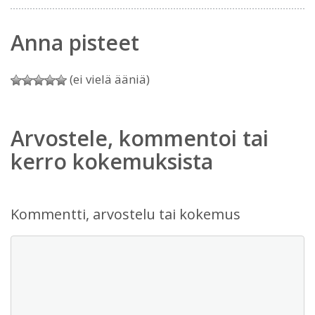
Anna pisteet
(ei vielä ääniä)
Arvostele, kommentoi tai
kerro kokemuksista
Kommentti, arvostelu tai kokemus