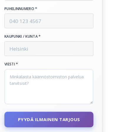
PUHELINNUMERO *
KAUPUNKI / KUNTA *
VIESTI *
PYYDÄ ILMAINEN TARJOUS