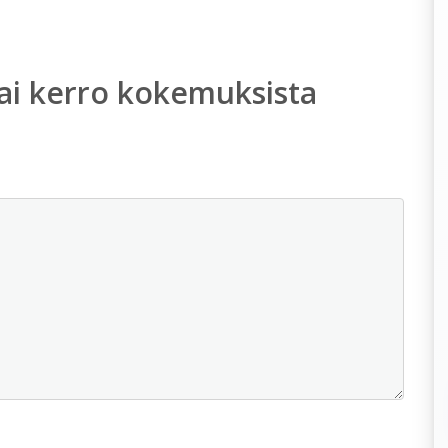
ai kerro kokemuksista