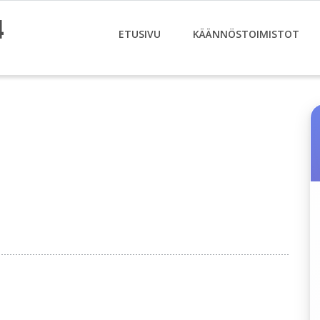
4
ETUSIVU
KÄÄNNÖSTOIMISTOT