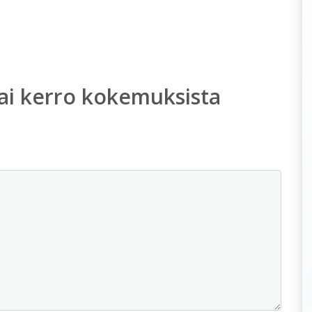
ai kerro kokemuksista