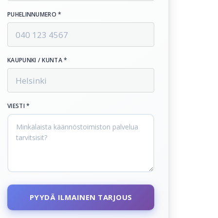
PUHELINNUMERO *
KAUPUNKI / KUNTA *
VIESTI *
PYYDÄ ILMAINEN TARJOUS