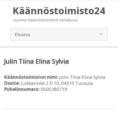
Käännöstoimisto24
Suomen käännöstoimistot vertailussa
Julin Tiina Elina Sylvia
Käännöstoimiston nimi:
Julin Tiina Elina Sylvia
Osoite:
Lukkarintie 2 D 10, 04310 Tuusula
Puhelinnumero:
0505380719