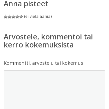
Anna pisteet
(ei vielä ääniä)
Arvostele, kommentoi tai
kerro kokemuksista
Kommentti, arvostelu tai kokemus