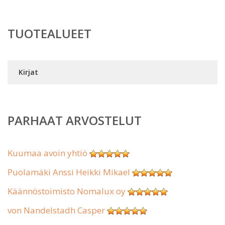
TUOTEALUEET
Kirjat
PARHAAT ARVOSTELUT
Kuumaa avoin yhtiö
Puolamäki Anssi Heikki Mikael
Käännöstoimisto Nomalux oy
von Nandelstadh Casper