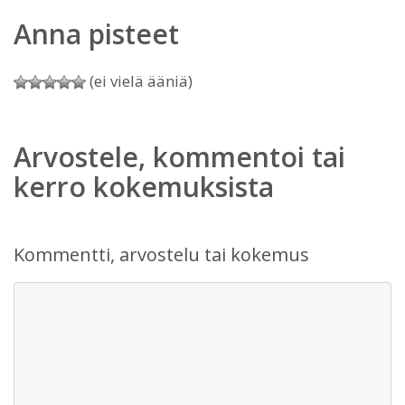
Anna pisteet
(ei vielä ääniä)
Arvostele, kommentoi tai
kerro kokemuksista
Kommentti, arvostelu tai kokemus