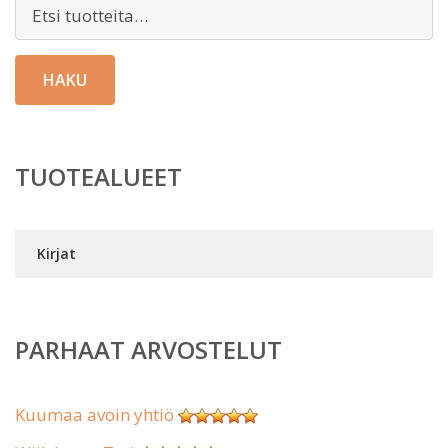
Etsi:
HAKU
TUOTEALUEET
Kirjat
PARHAAT ARVOSTELUT
Kuumaa avoin yhtiö