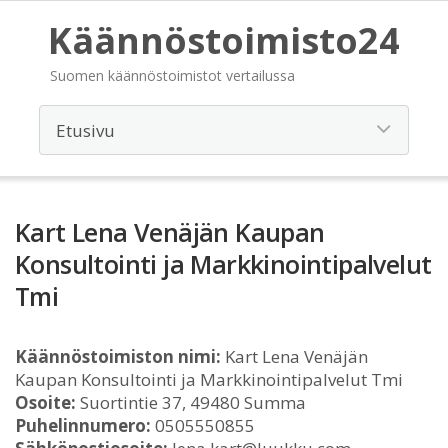
Käännöstoimisto24
Suomen käännöstoimistot vertailussa
Kart Lena Venäjän Kaupan
Konsultointi ja Markkinointipalvelut
Tmi
Käännöstoimiston nimi:
Kart Lena Venäjän
Kaupan Konsultointi ja Markkinointipalvelut Tmi
Osoite:
Suortintie 37, 49480 Summa
Puhelinnumero:
0505550855