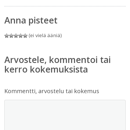
Anna pisteet
(ei vielä ääniä)
Arvostele, kommentoi tai
kerro kokemuksista
Kommentti, arvostelu tai kokemus