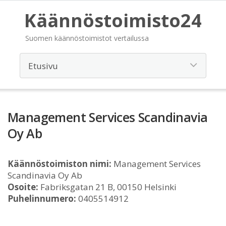
Käännöstoimisto24
Suomen käännöstoimistot vertailussa
Management Services Scandinavia
Oy Ab
Käännöstoimiston nimi:
Management Services
Scandinavia Oy Ab
Osoite:
Fabriksgatan 21 B, 00150 Helsinki
Puhelinnumero:
0405514912