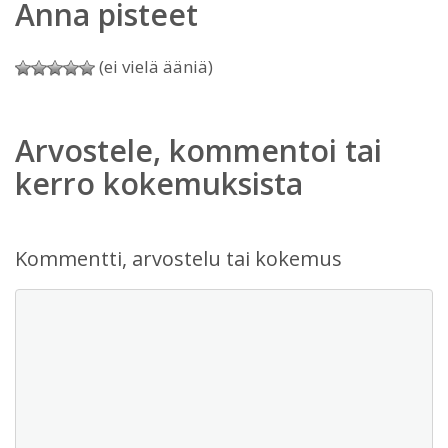
Anna pisteet
(ei vielä ääniä)
Arvostele, kommentoi tai
kerro kokemuksista
Kommentti, arvostelu tai kokemus