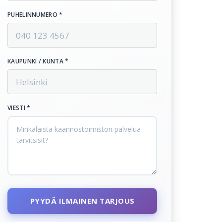
PUHELINNUMERO *
KAUPUNKI / KUNTA *
VIESTI *
PYYDÄ ILMAINEN TARJOUS