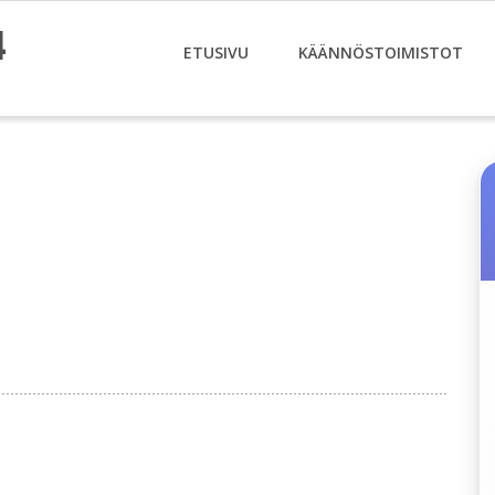
4
ETUSIVU
KÄÄNNÖSTOIMISTOT