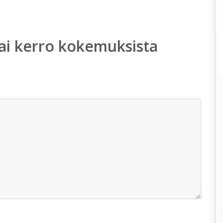
ai kerro kokemuksista