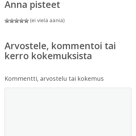
Anna pisteet
(ei vielä ääniä)
Arvostele, kommentoi tai
kerro kokemuksista
Kommentti, arvostelu tai kokemus