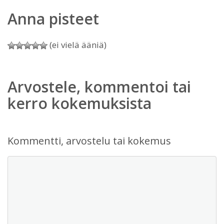
Anna pisteet
(ei vielä ääniä)
Arvostele, kommentoi tai
kerro kokemuksista
Kommentti, arvostelu tai kokemus