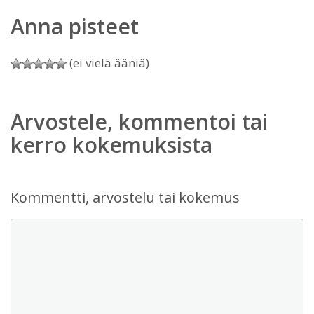
Anna pisteet
(ei vielä ääniä)
Arvostele, kommentoi tai
kerro kokemuksista
Kommentti, arvostelu tai kokemus